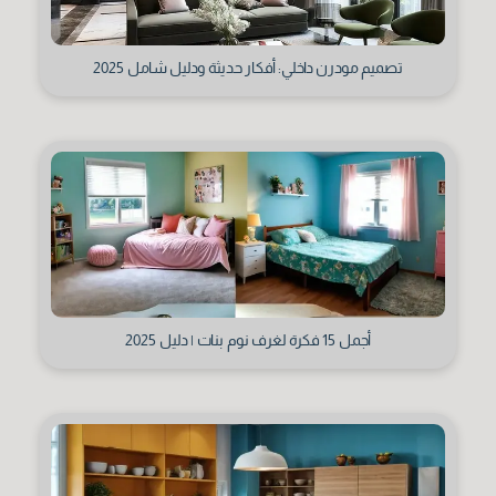
تصميم مودرن داخلي: أفكار حديثة ودليل شامل 2025
أجمل 15 فكرة لغرف نوم بنات | دليل 2025
حفظ المعلومات