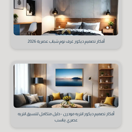
أفكار تصميم ديكور غرف نوم شباب عصرية 2026
أفكار تصميم ديكور انتريه مودرن - دليل متكامل لتنسيق انتريه
عصري يناسب
تاريخ الميلاد