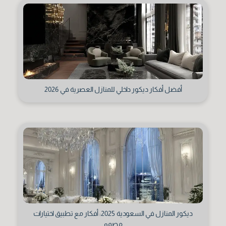
أفضل أفكار ديكور داخلي للمنازل العصرية في 2026
الخبرة
ديكور المنازل في السعودية 2025: أفكار مع تطبيق اختيارات
مصمم