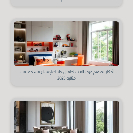
أفكار تصميم غرف العاب اطفال: دليلك لإنشاء مساحة لعب
مثالية|2025
أوافق على جميع الشروط والأحكام
قراءة من هنا