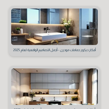
أفكار ديكور حمامات مودرن - أجمل التصاميم الواقعية لعام 2025
الجنسية