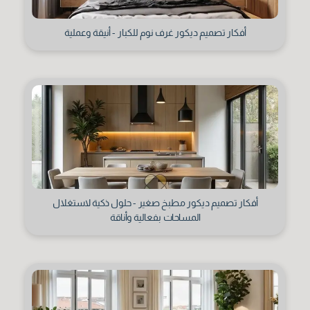
أفكار تصميم ديكور غرف نوم للكبار - أنيقة وعملية
أفكار تصميم ديكور مطبخ صغير - حلول ذكية لاستغلال
المساحات بفعالية وأناقة
العنوان