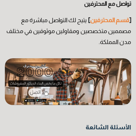
تواصل مع المحترفين
[
قسم المحترفين
]
يتيح لك التواصل مباشرة مع
مصممين متخصصين ومقاولين موثوقين في مختلف
مدن المملكة.
الخبرة
الأسئلة الشائعة