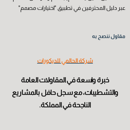
عبر دليل المحترفين في تطبيق "اختيارات مصمم"
العنوان
مقاول ننصح به
شركة الحالمي للديكورات
خبرة واسعة في المقاولات العامة
والتشطيبات، مع سجل حافل بالمشاريع
الناجحة في المملكة.