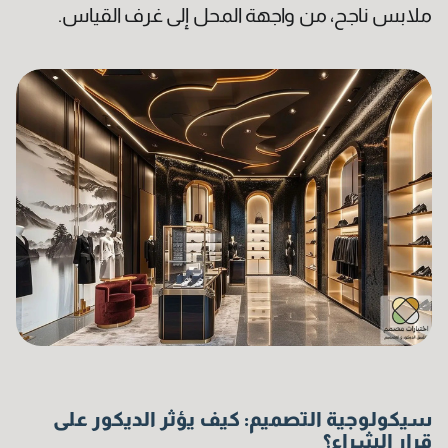
ملابس ناجح، من واجهة المحل إلى غرف القياس
.
سيكولوجية التصميم: كيف يؤثر الديكور على
قرار الشراء؟