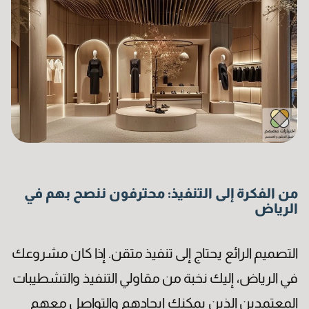
من الفكرة إلى التنفيذ: محترفون ننصح بهم في
الرياض
التصميم الرائع يحتاج إلى تنفيذ متقن. إذا كان مشروعك
في الرياض، إليك نخبة من مقاولي التنفيذ والتشطيبات
المعتمدين الذين يمكنك إيجادهم والتواصل معهم