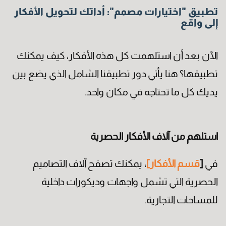
تطبيق "اختيارات مصمم": أداتك لتحويل الأفكار
إلى واقع
الآن بعد أن استلهمت كل هذه الأفكار، كيف يمكنك
تطبيقها؟ هنا يأتي دور تطبيقنا الشامل الذي يضع بين
يديك كل ما تحتاجه في مكان واحد.
استلهم من آلاف الأفكار الحصرية
في
[
قسم الأفكار
]
، يمكنك تصفح آلاف التصاميم
الحصرية التي تشمل واجهات وديكورات داخلية
للمساحات التجارية.
الاختصاص