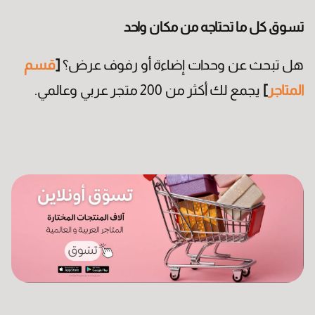
تسوق كل ما تحتاجه من مكان واحد
هل تبحث عن وحدات إضاءة أو رفوف عرض؟
[
قسم
المتاجر
]
يجمع لك أكثر من 200 متجر عربي وعالمي.