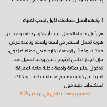
1. واجهة المحل: خطافك الأول لجذب الانتباه
هي أول ما يراه العميل. يجب أن تكون جذابة وتعبر عن
هوية المحل. استثمر في لافتة واضحة ونافذة عرض
الجنسية
مبتكرة. وكما أن الواجهة الخارجية هي خطافك الأول،
فإن الجدار الداخلي الرئيسي الذي يواجه العميل عند
الدخول يعتبر بمثابة واجهة داخلية هامة. لمعرفة
المزيد عن كيفية تصميم هذه المساحات، يمكنك
استكشاف دليلنا حول
تصميم واجهات داخلي في الرياض 2025
.