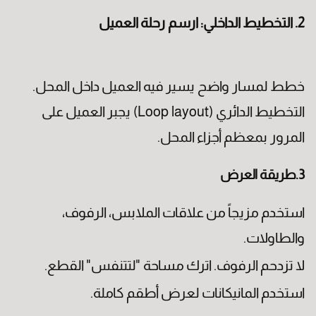
2. التخطيط الداخلي: ارسم رحلة العميل
خطط لمسار واضح يسير فيه العميل داخل المحل.
التخطيط الدائري (Loop layout) يجبر العميل على
المرور بمعظم أجزاء المحل.
3.طريقة العرض
استخدم مزيجاً من علاقات الملابس، الرفوف،
والطاولات.
لا تزدحم الرفوف. اترك مساحة "لتتنفس" القطع.
استخدم المانيكانات لعرض أطقم كاملة.