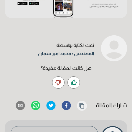
تمت الكتابة بواسطة:
المهندس : محمد امير سمان
هل كانت المقالة مفيدة؟
حفظ المعلومات
شارك المقالة