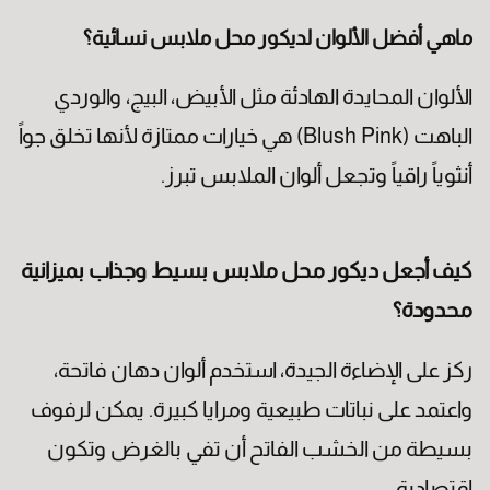
ماهي أفضل الألوان لديكور محل ملابس نسائية؟
الألوان المحايدة الهادئة مثل الأبيض، البيج، والوردي
الباهت (Blush Pink) هي خيارات ممتازة لأنها تخلق جواً
أنثوياً راقياً وتجعل ألوان الملابس تبرز.
كيف أجعل ديكور محل ملابس بسيط وجذاب بميزانية
محدودة؟
ركز على الإضاءة الجيدة، استخدم ألوان دهان فاتحة،
واعتمد على نباتات طبيعية ومرايا كبيرة. يمكن لرفوف
بسيطة من الخشب الفاتح أن تفي بالغرض وتكون
اقتصادية.