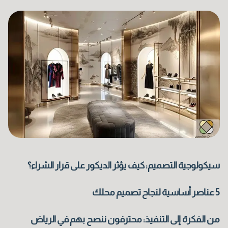
سيكولوجية التصميم: كيف يؤثر الديكور على قرار الشراء؟
5 عناصر أساسية لنجاح تصميم محلك
الاسم الأول
من الفكرة إلى التنفيذ: محترفون ننصح بهم في الرياض