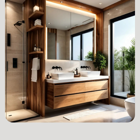
الجنسية