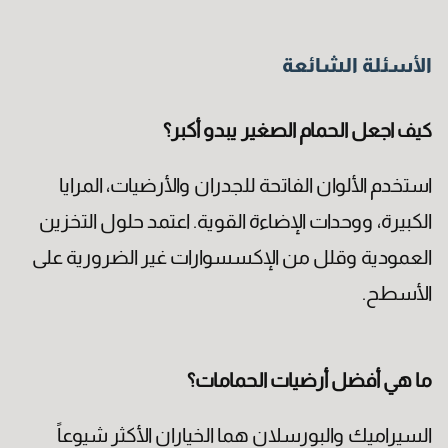
الأسئلة الشائعة
اجعل الحمام الصغير يبدو أكبر؟
كيف
استخدم الألوان الفاتحة للجدران والأرضيات، المرايا
الكبيرة، ووحدات الإضاءة القوية. اعتمد حلول التخزين
العمودية وقلل من الإكسسوارات غير الضرورية على
الأسطح.
الخبرة
ما هي أفضل أرضيات الحمامات؟
السيراميك والبورسلان هما الخياران الأكثر شيوعاً