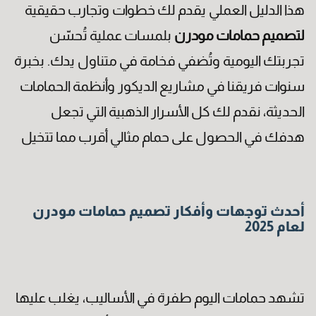
هذا الدليل العملي يقدم لك خطوات وتجارب حقيقية
لتصميم حمامات مودرن
بلمسات عملية تُحسّن
تجربتك اليومية وتُضفي فخامة في متناول يدك. بخبرة
سنوات فريقنا في مشاريع الديكور وأنظمة الحمامات
الحديثة، نقدم لك كل الأسرار الذهبية التي تجعل
هدفك في الحصول على حمام مثالي أقرب مما تتخيل
أحدث توجهات وأفكار تصميم حمامات مودرن
لعام 2025
تشهد حمامات اليوم طفرة في الأساليب، يغلب عليها