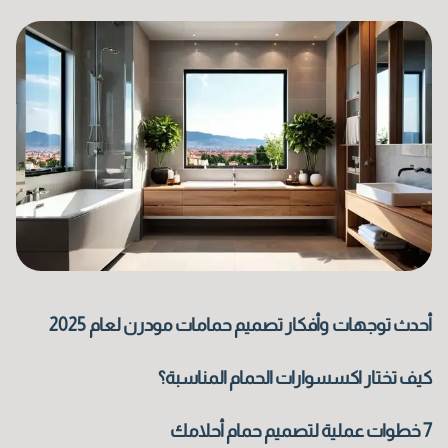
الاسم الأول
أحدث توجهات وأفكار تصميم حمامات مودرن لعام 2025
كيف تختار اكسسوارات الحمام المناسبة؟
7 خطوات عملية لتصميم حمام أحلامك