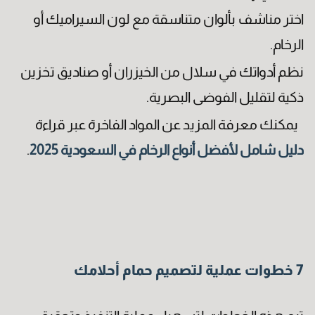
اختر مناشف بألوان متناسقة مع لون السيراميك أو
الرخام.
نظم أدواتك في سلال من الخيزران أو صناديق تخزين
ذكية لتقليل الفوضى البصرية.
رقم الهاتف
يمكنك معرفة المزيد عن المواد الفاخرة عبر قراءة
دليل شامل لأفضل أنواع الرخام في السعودية 2025
.
7 خطوات عملية لتصميم حمام أحلامك