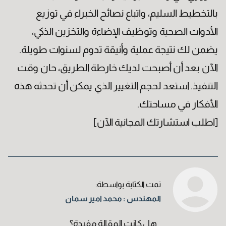
بالتخطيط السليم، واتباع نصائح الخبراء في توزيع
الأدوات الصحية وتوظيف الإضاءة والتخزين الذكي،
يضمن لك نتيجة عملية وأنيقة تدوم لسنوات طويلة.
الآن بعد أن أصبحت لديك خارطة الطريق، حان وقت
أوافق على جميع الشروط والأحكام
قراءة من هنا
التنفيذ. استعد لحجم التغيير الذي يمكن أن تحدثه هذه
الأفكار في مساحتك.
[اطلب استشارتك المجانية الآن]
تمت الكتابة بواسطة:
المهندس : محمد امير سمان
هل كانت المقالة مفيدة؟