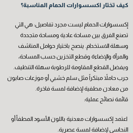
كيف تختار اكسسوارات الحمام المناسبة؟
إكسسوارات الحمام ليست مجرد تفاصيل: هي التي
تصنع الفرق بين مساحة عادية ومساحة متجددة
وسهلة الاستخدام. ينصح باختيار حوامل المناشف
والمرآة والإضاءة وقطع التخزين حسب المساحة،
ويفضل القطع المقاومة للرطوبة سهلة التنظيف.
جرب حاملاً مبتكراً مثل سلم خشبي أو موزعات صابون
من معادن مطفية لإضافة لمسة فاخرة.
قائمة نصائح عملية:
اعتمد إكسسوارات معدنية باللون الأسود المطفأ أو
النحاسي لإضافة لمسة عصرية.