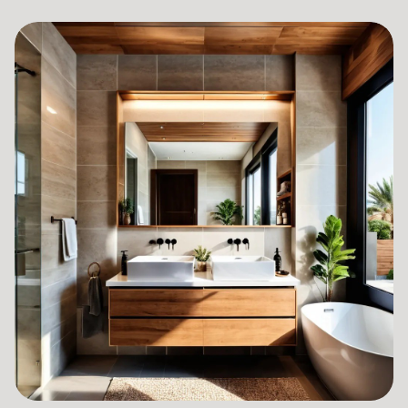
الاختصاص